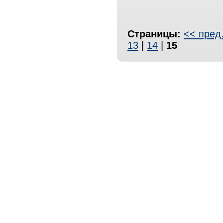
Страницы:
<< пред
13
|
14
|
15