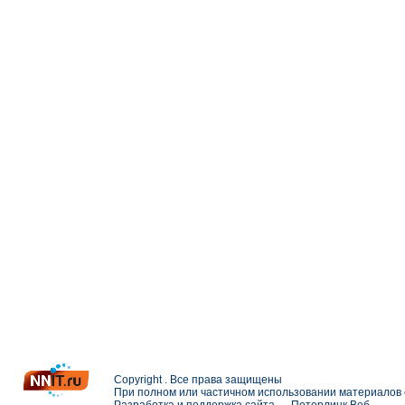
Copyright . Все права защищены
При полном или частичном использовании материалов с