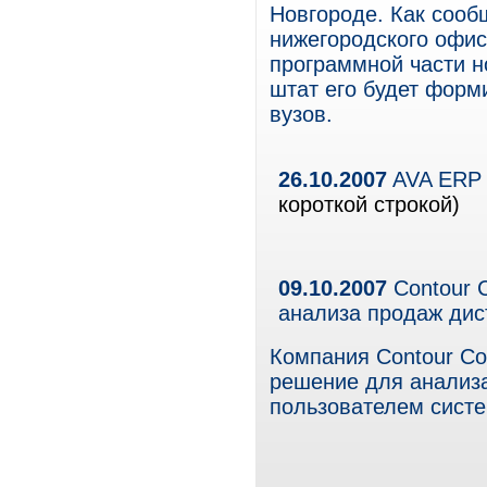
Новгороде. Как сооб
нижегородского офис
программной части н
штат его будет форм
вузов.
26.10.2007
AVA ERP 
короткой строкой)
09.10.2007
Contour 
анализа продаж дис
Компания Contour Co
решение для анализ
пользователем систе