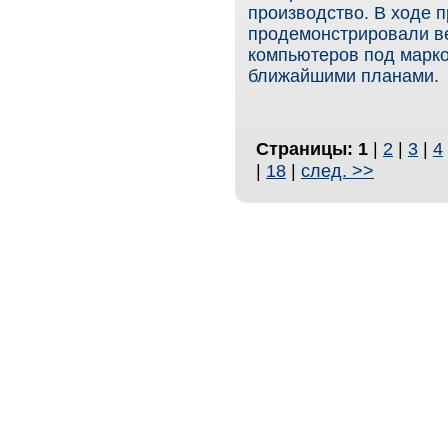
производство. В ходе 
продемонстрировали в
компьютеров под марко
ближайшими планами.
Страницы:
1
|
2
|
3
|
4
|
18
|
след. >>