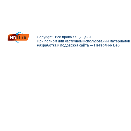
Copyright . Все права защищены
При полном или частичном использовании материалов с
Разработка и поддержка сайта —
Петерлинк Веб