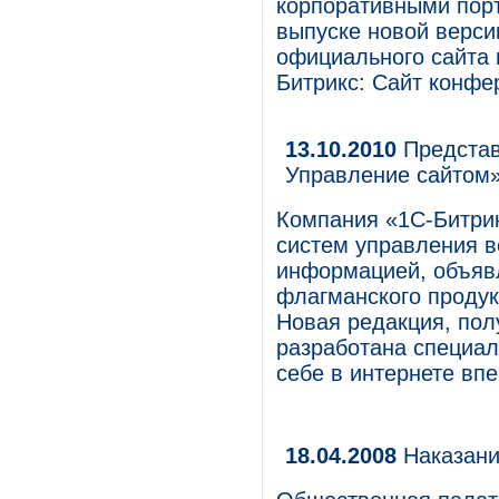
корпоративными пор
выпуске новой верси
официального сайта 
Битрикс: Сайт конфе
13.10.2010
Представ
Управление сайтом
Компания «1С-Битрик
систем управления в
информацией, объявл
флагманского продук
Новая редакция, пол
разработана специал
себе в интернете вп
18.04.2008
Наказани