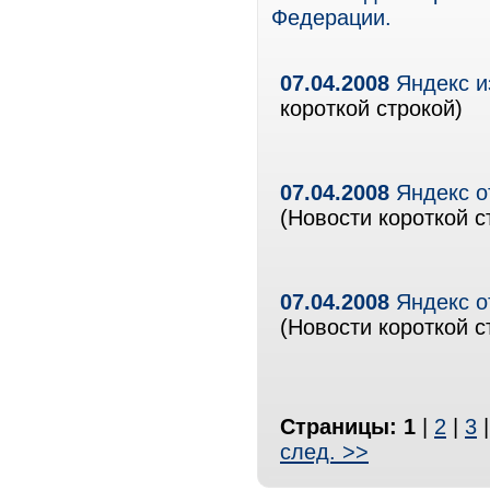
Федерации.
07.04.2008
Яндекс и
короткой строкой)
07.04.2008
Яндекс о
(Новости короткой с
07.04.2008
Яндекс о
(Новости короткой с
Страницы:
1
|
2
|
3
след. >>