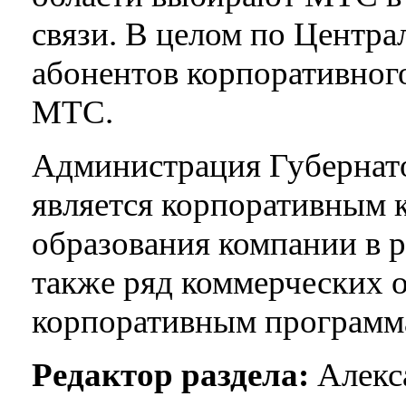
связи. В целом по Центр
абонентов корпоративног
МТС.
Администрация Губернат
является корпоративным 
образования компании в 
также ряд коммерческих 
корпоративным программа
Редактор раздела:
Алекса