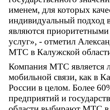
именем, для которых качес
индивидуальный подход в
являются приоритетными
услуг», - отметил Алекса
МТС в Калужской област
Компания МТС является 
мобильной связи, как в Ка
России в целом. Более 6
предприятий и государст
области выбирают МТС в 