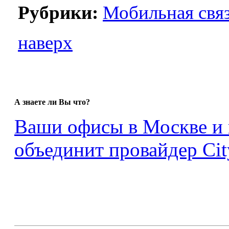
Рубрики:
Мобильная свя
наверх
А знаете ли Вы что?
Ваши офисы в Москве и 
объединит провайдер Cit