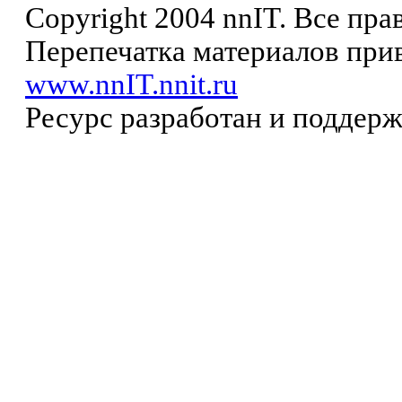
Copyright 2004 nnIT. Все пр
Перепечатка материалов прив
www.nnIT.nnit.ru
Ресурс разработан и поддер