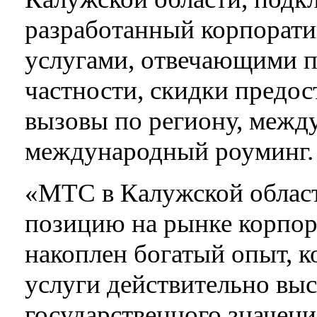
разработанный корпорати
услугами, отвечающими п
частности, скидки предос
вызовы по региону, межд
международный роуминг.
«МТС в Калужской облас
позицию на рынке корпор
накоплен богатый опыт, к
услуги действительно выс
государственного значен