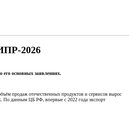
ИПР-2026
 его основных заявлениях.
 объём продаж отечественных продуктов и сервисов вырос
ек. По данным ЦБ РФ, впервые с 2022 года экспорт