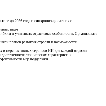
тиве до 2036 года и синхронизировать их с
тных задач
ибким и учитывать отраслевые особенности. Организовать
нкой планов развития отрасли и возможностей
ых и перспективных сервисов ИИ для каждой отрасли
 достаточности технических характеристик
эффективности мер поддержки.