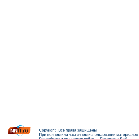
Copyright . Все права защищены
При полном или частичном использовании материалов с