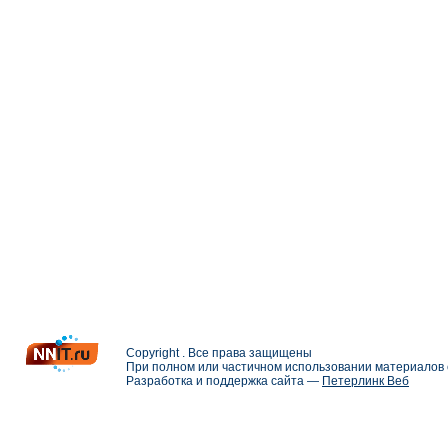
Copyright . Все права защищены
При полном или частичном использовании материалов с
Разработка и поддержка сайта —
Петерлинк Веб