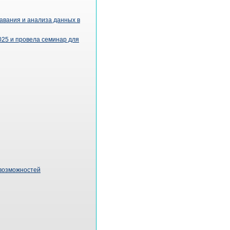
авания и анализа данных в
25 и провела семинар для
 возможностей