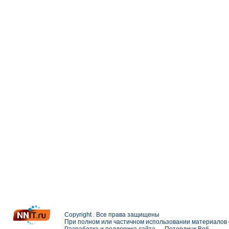
Copyright . Все права защищены
При полном или частичном использовании материалов с