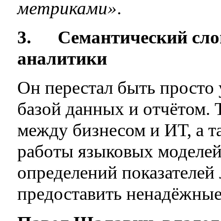
метриками»
.
3.
Семантический сло
аналитики
Он перестал быть просто
базой данных и отчётом. 
между бизнесом и ИТ, а т
работы языковых моделей
определений показателей
предоставить ненадёжные