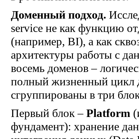
Доменный подход.
Исслед
service не как функцию о
(например, BI), а как скв
архитектуры работы с да
восемь доменов – логичес
полный жизненный цикл 
сгруппированы в три блок
Первый блок –
Platform
(
фундамент): хранение данн