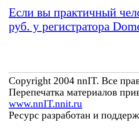
Если вы практичный чело
руб. у регистратора Dome
Copyright 2004 nnIT. Все пр
Перепечатка материалов прив
www.nnIT.nnit.ru
Ресурс разработан и поддер