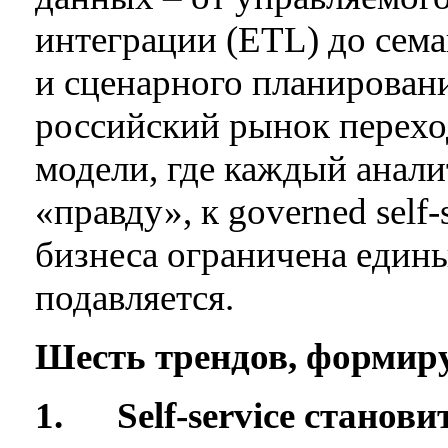
интеграции (ETL) до сема
и сценарного планировани
российский рынок перехо
модели, где каждый анали
«правду», к governed self-
бизнеса ограничена един
подавляется.
Шесть трендов, формир
1.
Self-service станов