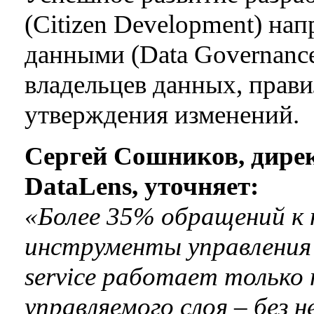
(Citizen Development) на
данными (Data Governance
владельцев данных, прави
утверждения изменений.
Сергей Сошников, дире
DataLens, уточняет:
«Более 35% обращений к 
инструменты управления 
service работает только
управляемого слоя – без 