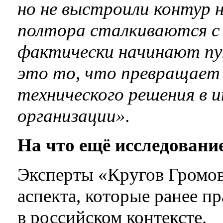
но не выстроили контур н
полтора сталкиваются с 
фактически начинают путь
это то, что превращает
технического решения в 
организации».
На что ещё исследовани
Эксперты «Кругов Громов
аспекта, которые ранее п
в российском контексте.