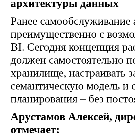
архитектуры данных
Ранее самообслуживание 
преимущественно с возмо
BI. Сегодня концепция ра
должен самостоятельно п
хранилище, настраивать 
семантическую модель и 
планирования – без посто
Арустамов Алексей, дир
отмечает: