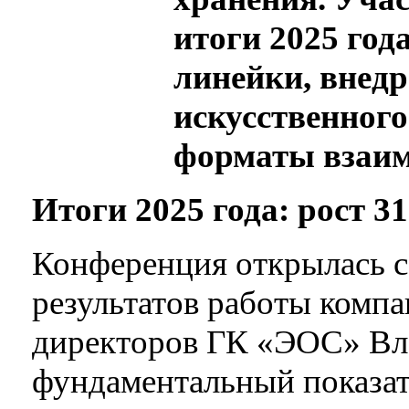
итоги 2025 год
линейки, внедр
искусственного
форматы взаим
Итоги 2025 года: рост 3
Конференция открылась с
результатов работы компа
директоров ГК «ЭОС» Вл
фундаментальный показате