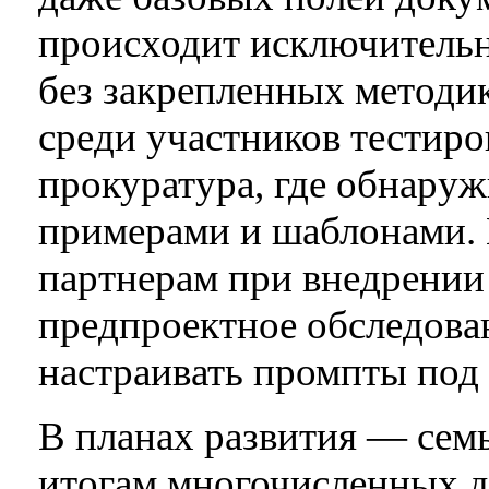
происходит исключительн
без закрепленных методи
среди участников тестиро
прокуратура, где обнаруж
примерами и шаблонами. 
партнерам при внедрении
предпроектное обследова
настраивать промпты под 
В планах развития — сем
итогам многочисленных 