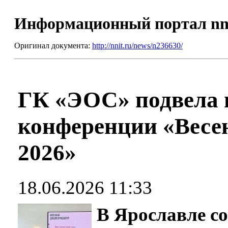
Информационный портал nn
Оригинал документа:
http://nnit.ru/news/n236630/
ГК «ЭОС» подвела 
конференции «Весе
2026»
18.06.2026 11:33
В Ярославле со