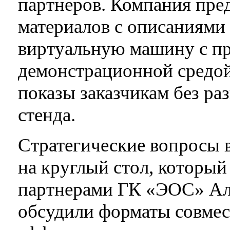
партнеров. Компания пре
материалов с описаниями
виртуальную машину с п
демонстрационной средо
показы заказчикам без ра
стенда.
Стратегические вопросы 
на круглый стол, который
партнерами ГК «ЭОС» Ал
обсудили форматы совмес