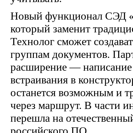
Новый функционал СЭД 
который заменит традици
Технолог сможет создава
группам документов. Пар
расширение — написание 
встраивания в конструкто
останется возможным и т
через маршрут. В части 
перешла на отечественны
российского ПО.