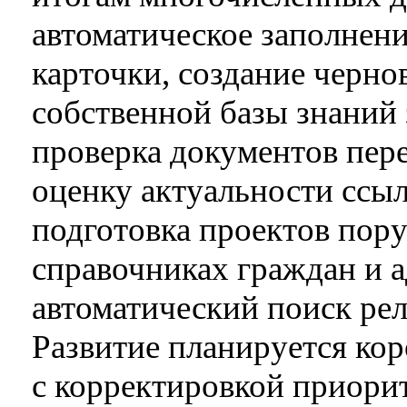
автоматическое заполнен
карточки, создание черно
собственной базы знаний 
проверка документов пер
оценку актуальности ссыл
подготовка проектов пору
справочниках граждан и а
автоматический поиск рел
Развитие планируется ко
с корректировкой приорит