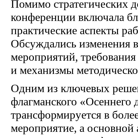
Помимо стратегических д
конференции включала бл
практические аспекты раб
Обсуждались изменения в
мероприятий, требовани
и механизмы методическо
Одним из ключевых решен
флагманского «Осеннего 
трансформируется в боле
мероприятие, а основной 