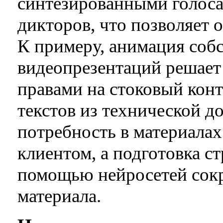
синтезированными голос
дикторов, что позволяет о
К примеру, анимация соб
видеопрезентаций решает
правами на стоковый конт
текстов из технической д
потребность в материалах
клиентом, а подготовка с
помощью нейросетей сокр
материала.