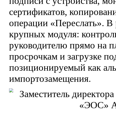
подписи с устройства, мо
сертификатов, копировани
операции «Переслать». В 
крупных модуля: контрол
руководителю прямо на п
просрочкам и загрузке по
позиционируемый как альт
импортозамещения.