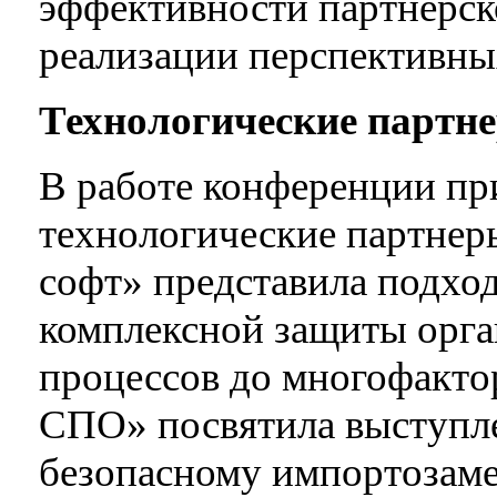
эффективности партнерск
реализации перспективных
Технологические партн
В работе конференции пр
технологические партнер
софт» представила подх
комплексной защиты орга
процессов до многофакто
СПО» посвятила выступл
безопасному импортозаме