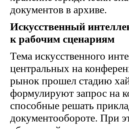
документов в архиве.
Искусственный интелле
к рабочим сценариям
Тема искусственного инте
центральных на конферен
рынок прошел стадию хайп
формулируют запрос на к
способные решать прикла
документообороте. При эт