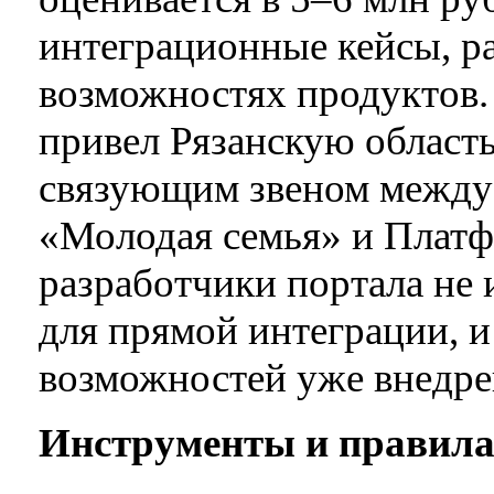
интеграционные кейсы, р
возможностях продуктов. 
привел Рязанскую област
связующим звеном между
«Молодая семья» и Платф
разработчики портала не
для прямой интеграции, и
возможностей уже внедрен
Инструменты и правила