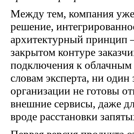
Между тем, компания уже
решение, интегрированно
архитектурный принцип 
закрытом контуре заказчи
подключения к облачным 
словам эксперта, ни один 
организации не готовы о
внешние сервисы, даже д
вроде расстановки запяты