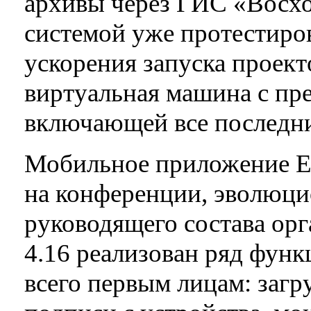
архивы через ГИС «Восхо
системой уже протестиро
ускорения запуска проек
виртуальная машина с пр
включающей все последни
Мобильное приложение E
на конференции, эволюци
руководящего состава орг
4.16 реализован ряд фун
всего первым лицам: загр