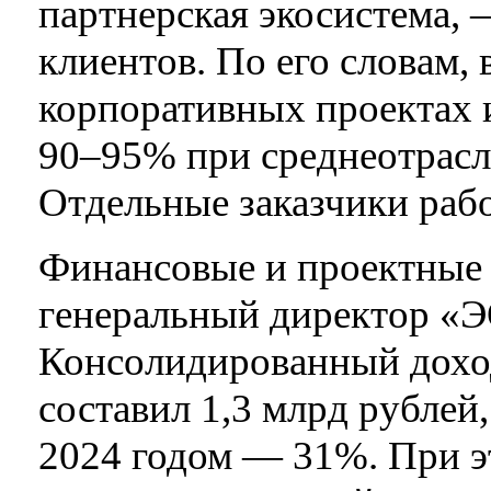
партнерская экосистема,
клиентов. По его словам, 
корпоративных проектах 
90–95% при среднеотрасл
Отдельные заказчики рабо
Финансовые и проектные 
генеральный директор «
Консолидированный доход
составил 1,3 млрд рублей
2024 годом — 31%. При э