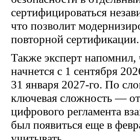
сертифицироваться незав
что позволит модернизир
повторной сертификации.
Также эксперт напомнил,
начнется с 1 сентября 202
31 января 2027-го. По сл
ключевая сложность — от
цифрового регламента вз
был появиться еще в февр
учитывать.