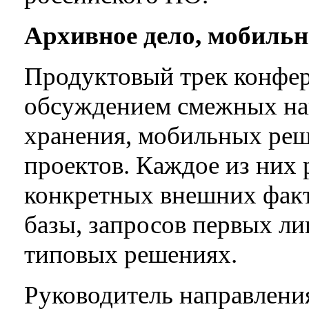
Архивное дело, мобиль
Продуктовый трек конфе
обсуждением смежных на
хранения, мобильных ре
проектов. Каждое из них 
конкретных внешних факт
базы, запросов первых ли
типовых решениях.
Руководитель направлени