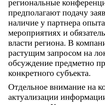
региональные конференци
предполагают подачу заяв
наличие у партнера опыт
мероприятиях и обязатель
власти региона. В компан
растущим запросом на ло
обсуждение предметно пр
конкретного субъекта.
Отдельное внимание на к
актуализации информации