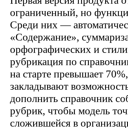
Первая версия продукта 
ограниченный, но функци
Среди них — автоматичес
«Содержание», суммариза
орфографических и стили
рубрикация по справочни
на старте превышает 70%,
закладывают возможность
дополнить справочник с
рубрик, чтобы модель точ
сложившейся в организац