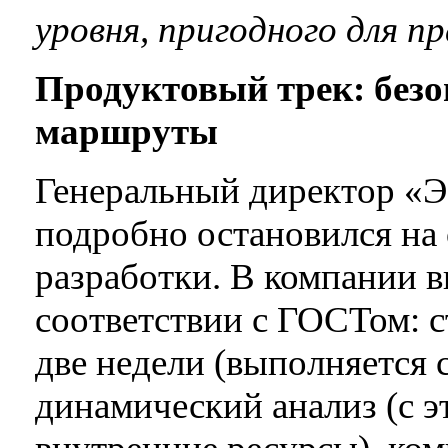
уровня, пригодного для п
Продуктовый трек: безо
маршруты
Генеральный директор «
подробно остановился на
разработки. В компании 
соответствии с ГОСТом: с
две недели (выполняется 
динамический анализ (с э