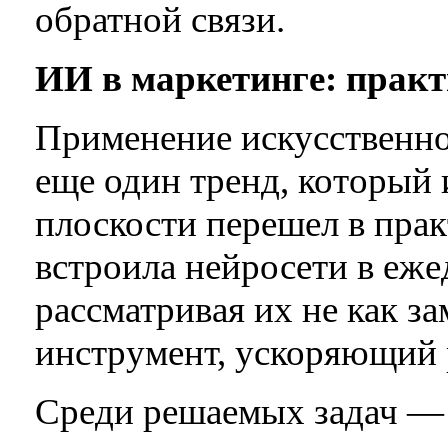
обратной связи.
ИИ в маркетинге: прак
Применение искусственно
еще один тренд, который
плоскости перешел в пра
встроила нейросети в еж
рассматривая их не как за
инструмент, ускоряющий 
Среди решаемых задач — 