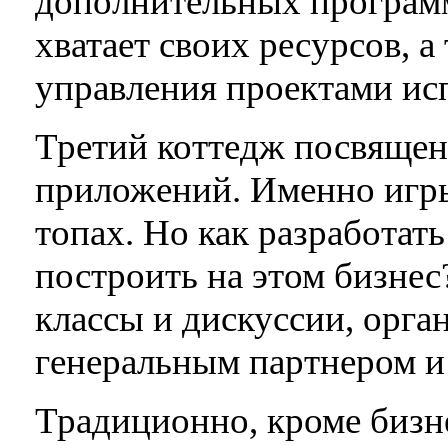
дополнительных программи
хватает своих ресурсов, а
управления проектами исп
Третий коттедж посвяще
приложений. Именно игры
топах. Но как разработа
построить на этом бизнес
классы и дискуссии, орга
генеральным партнером и 
Традиционно, кроме бизн