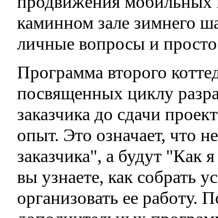
продвижения мобильных п
каминном зале зимнего ша
личные вопросы и просто
Программа второго коттед
посвященных циклу разраб
заказчика до сдачи проект
опыт. Это означает, что н
заказчика", а будут "Как 
вы узнаете, как собрать 
организовать ее работу. П