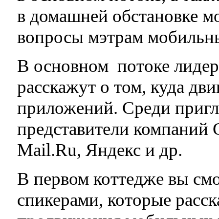
в домашней обстановке 
вопросы мэтрам мобильн
В основном потоке лиде
расскажут о том, куда дв
приложений. Среди пригл
представители компаний 
Mail.Ru, Яндекс и др.
В первом коттедже вы см
спикерами, которые расс