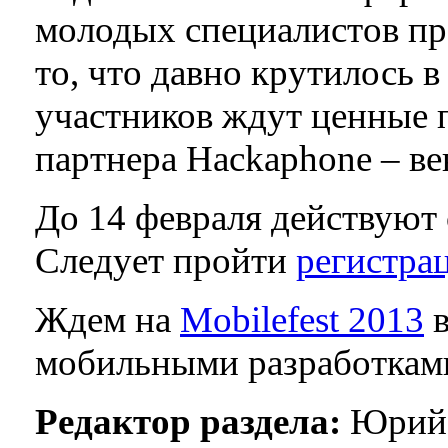
молодых специалистов про
то, что давно крутилось в
участников ждут ценные 
партнера Hackaphone – в
До 14 февраля действуют
Следует пройти
регистра
Ждем на
Mobilefest 2013
в
мобильными разработкам
Редактор раздела:
Юрий 