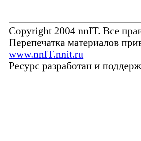
Copyright 2004 nnIT. Все пр
Перепечатка материалов прив
www.nnIT.nnit.ru
Ресурс разработан и поддер