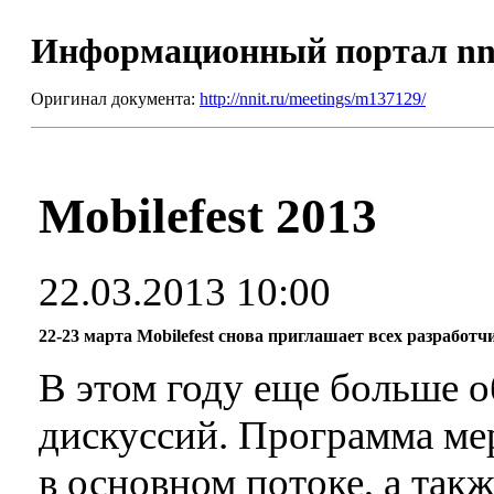
Информационный портал nn
Оригинал документа:
http://nnit.ru/meetings/m137129/
Mobilefest 2013
22.03.2013 10:00
22-23 марта Mobilefest снова приглашает всех разраб
В этом году еще больше 
дискуссий. Программа ме
в основном потоке, а такж