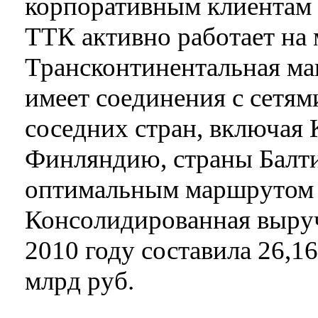
корпоративным клиентам 
ТТК активно работает на
Трансконтинентальная ма
имеет соединения с сетям
соседних стран, включая
Финляндию, страны Балти
оптимальным маршрутом 
Консолидированная выр
2010 году составила 26,1
млрд руб.