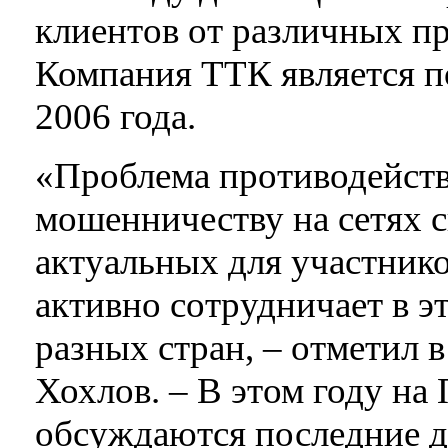
клиентов от различных п
Компания ТТК является п
2006 года.
«Проблема противодейств
мошенничеству на сетях с
актуальных для участник
активно сотрудничает в э
разных стран, – отметил 
Хохлов. – В этом году н
обсуждаются последние д