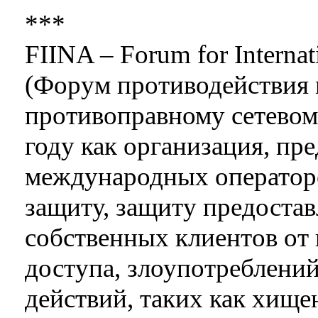
***
FIINA – Forum for Internat
(Форум противодействия
противоправному сетевому
году как организация, пр
международных операторо
защиту, защиту предостав
собственных клиентов от
доступа, злоупотреблени
действий, таких как хище