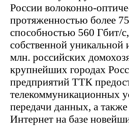
России волоконно-оптиче
протяженностью более 75
способностью 560 Гбит/с,
собственной уникальной 
млн. российских домохоз
крупнейших городах Росс
предприятий ТТК предос
телекоммуникационных ус
передачи данных, а такж
Интернет на базе новейш