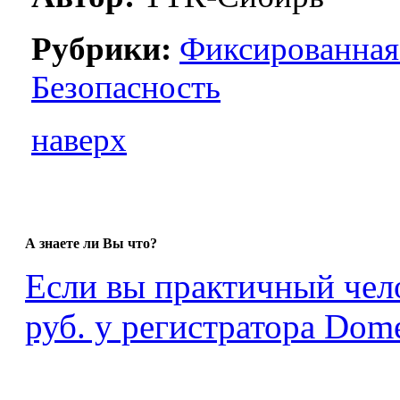
Рубрики:
Фиксированная
Безопасность
наверх
А знаете ли Вы что?
Если вы практичный чело
руб. у регистратора Dome