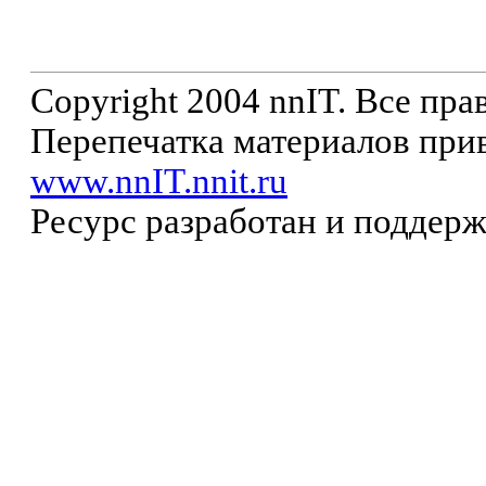
Copyright 2004 nnIT. Все пр
Перепечатка материалов прив
www.nnIT.nnit.ru
Ресурс разработан и поддер