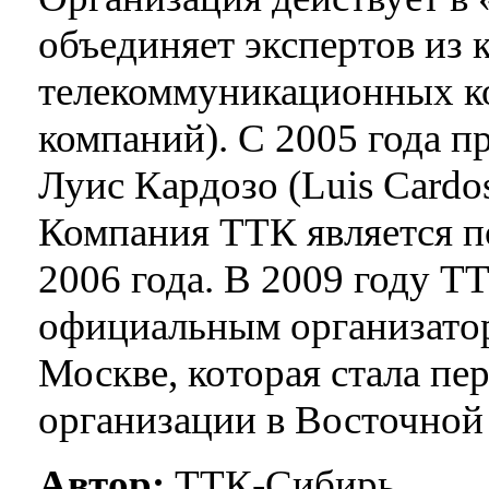
объединяет экспертов из
телекоммуникационных к
компаний). С 2005 года п
Луис Кардозо (Luis Cardos
Компания ТТК является п
2006 года. В 2009 году 
официальным организато
Москве, которая стала пе
организации в Восточной
Автор:
ТТК-Сибирь