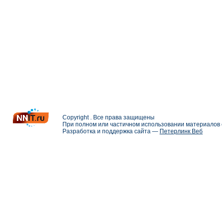
Copyright . Все права защищены
При полном или частичном использовании материалов с
Разработка и поддержка сайта —
Петерлинк Веб