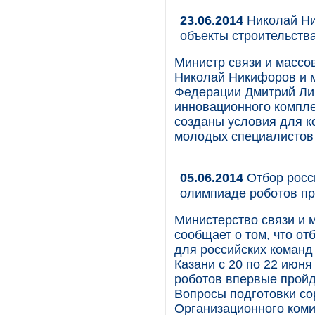
23.06.2014
Николай Ни
объекты строительств
Министр связи и массо
Николай Никифоров и м
Федерации Дмитрий Лив
инновационного компле
созданы условия для к
молодых специалистов п
05.06.2014
Отбор росс
олимпиаде роботов пр
Министерство связи и 
сообщает о том, что о
для российских команд
Казани с 20 по 22 июн
роботов впервые пройде
Вопросы подготовки со
Организационного коми