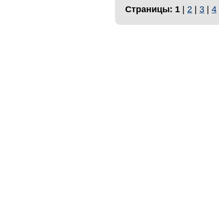
Страницы:
1
|
2
|
3
|
4