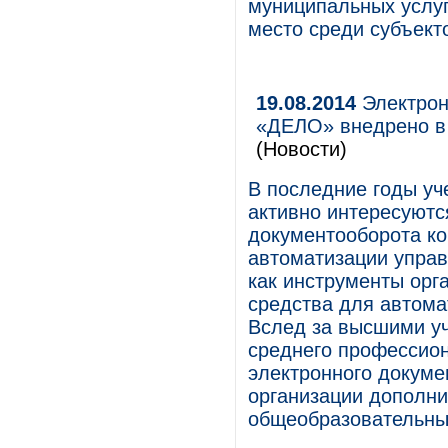
муниципальных услуг 
место среди субъект
19.08.2014
Электрон
«ДЕЛО» внедрено в
(Новости)
В последние годы уч
активно интересуютс
документооборота к
автоматизации управ
как инструменты орга
средства для автома
Вслед за высшими у
среднего профессио
электронного докуме
организации дополни
общеобразовательны