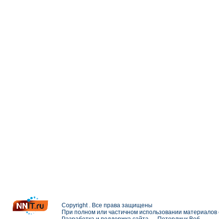
Copyright . Все права защищены
При полном или частичном использовании материалов с