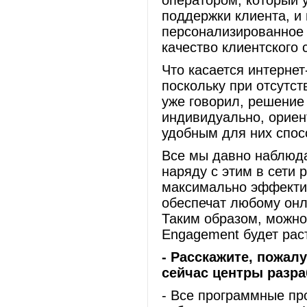
оператором, который 
поддержки клиента, и 
персонализированное 
качество клиентского 
Что касается интернет
поскольку при отсутст
уже говорил, решение
индивидуально, ориен
удобным для них спос
Все мы давно наблюда
наряду с этим в сети 
максимально эффектив
обеспечат любому онл
Таким образом, можно 
Engagement будет рас
- Расскажите, пожалу
сейчас центры разра
- Все программные пр