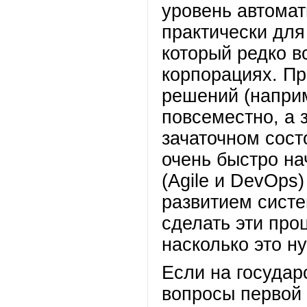
уровень автомат
практически для
который редко в
корпорациях. Пр
решений (напри
повсеместно, а 
зачаточном сост
очень быстро на
(Agile и DevOps
развитием систе
сделать эти про
насколько это ну
Если на государ
вопросы первой