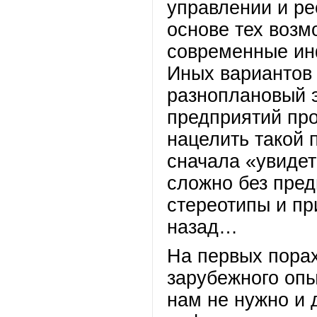
управлении и ре
основе тех возм
современные ин
Иных вариантов
разноплановый 
предприятий про
нацелить такой 
сначала «увидет
сложно без пред
стереотипы и п
назад…
На первых пора
зарубежного опы
нам не нужно и 