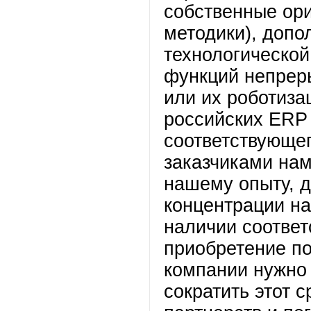
собственные ори
методики), доп
технологической
функций непрер
или их роботиза
российских ERP 
соответствующего
заказчиками на
нашему опыту, д
концентрации на 
наличии соответ
приобретение по
компании нужно 
сократить этот с