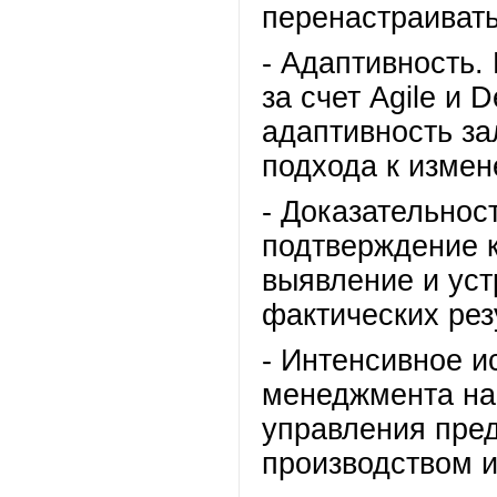
перенастраивать
- Адаптивность.
за счет Agile и 
адаптивность за
подхода к измен
- Доказательност
подтверждение к
выявление и уст
фактических рез
- Интенсивное и
менеджмента на 
управления пре
производством и