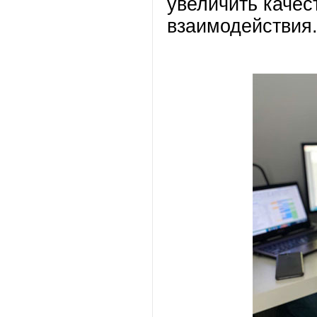
увеличить качес
взаимодействия