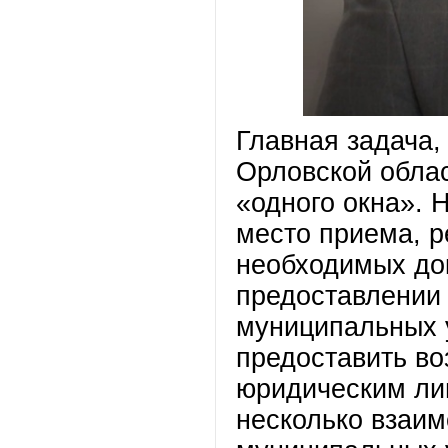
Главная задача,
Орловской облас
«одного окна». 
место приема, р
необходимых до
предоставлении 
муниципальных 
предоставить во
юридическим ли
несколько взаим