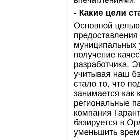
- Какие цели с
Основной целью
предоставления 
муниципальных 
получение качес
разработчика. 
учитывая наш б
стало то, что 
занимается как 
региональные па
компания Гарант
базируется в Ор
уменьшить время