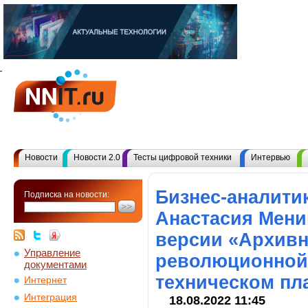
Новости
Новости 2.0
Тесты цифровой техники
Интервью
Бизнес-аналити
Подписка на новости:
Анастасия Мени
версии «Архивн
Управление
революционной 
документами
техническом пл
Интернет
Интеграция
18.08.2022 11:45