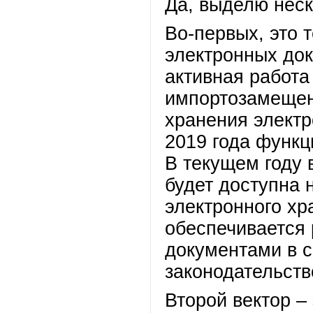
Да, выделю неск
Во-первых, это 
электронных док
активная работа
импортозамещен
хранения электр
2019 года функц
В текущем году 
будет доступна 
электронного хр
обеспечивается 
документами в с
законодательст
Второй вектор –