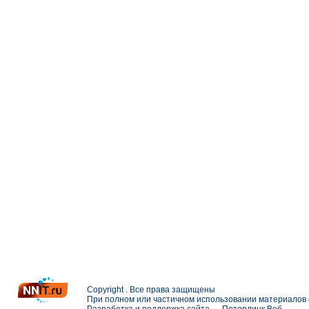
Copyright . Все права защищены
При полном или частичном использовании материалов с