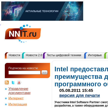
Новости
Новости 2.0
Тесты цифровой техники
Интервью
Intel предостав
Подписка на новости:
преимущества д
программного о
Управление
05.08.2011 15:45
документами
версия для печати
Интернет
Участники Intel Software Partner с
Интеграция
разработки, а также оборудование д