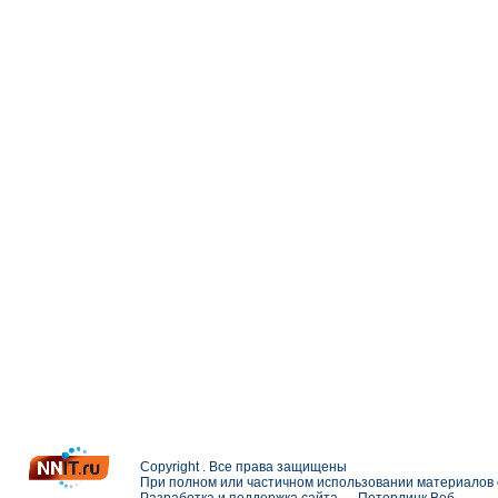
Copyright . Все права защищены
При полном или частичном использовании материалов с