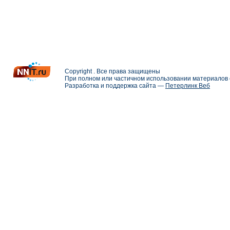
Copyright . Все права защищены
При полном или частичном использовании материалов с
Разработка и поддержка сайта —
Петерлинк Веб