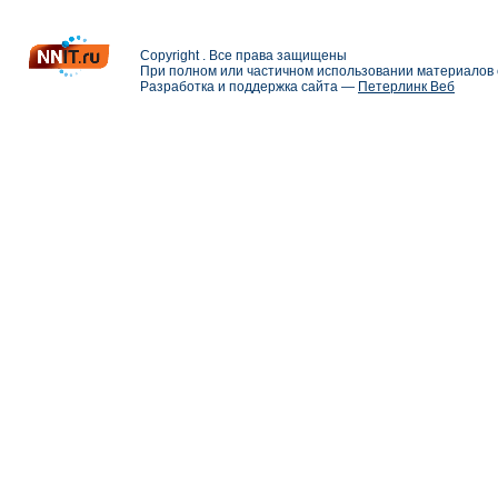
Copyright . Все права защищены
При полном или частичном использовании материалов с
Разработка и поддержка сайта —
Петерлинк Веб