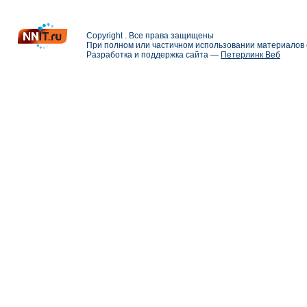
Copyright . Все права защищены
При полном или частичном использовании материалов с
Разработка и поддержка сайта —
Петерлинк Веб