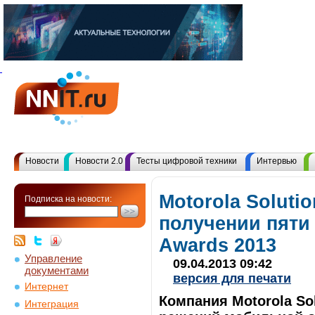
Новости
Новости 2.0
Тесты цифровой техники
Интервью
Motorola Soluti
Подписка на новости:
получении пяти 
Awards 2013
Управление
09.04.2013 09:42
документами
версия для печати
Интернет
Компания Motorola So
Интеграция