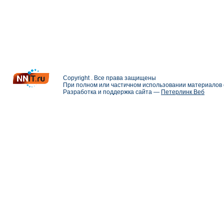
Copyright . Все права защищены
При полном или частичном использовании материалов с
Разработка и поддержка сайта —
Петерлинк Веб