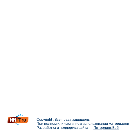
Copyright . Все права защищены
При полном или частичном использовании материалов с
Разработка и поддержка сайта —
Петерлинк Веб