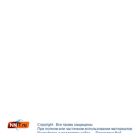
Copyright . Все права защищены
При полном или частичном использовании материалов с