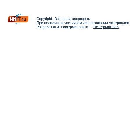
Copyright . Все права защищены
При полном или частичном использовании материалов с
Разработка и поддержка сайта —
Петерлинк Веб