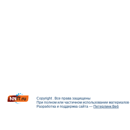
Copyright . Все права защищены
При полном или частичном использовании материалов с
Разработка и поддержка сайта —
Петерлинк Веб