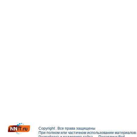
Copyright . Все права защищены
При полном или частичном использовании материалов с