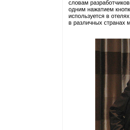
словам разработчиков
одним нажатием кнопк
используется в отелях
в различных странах 