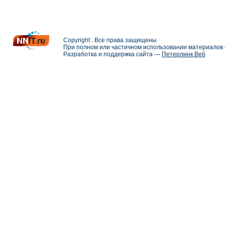
Copyright . Все права защищены
При полном или частичном использовании материалов с
Разработка и поддержка сайта —
Петерлинк Веб