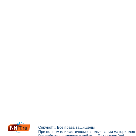
Copyright . Все права защищены
При полном или частичном использовании материалов с