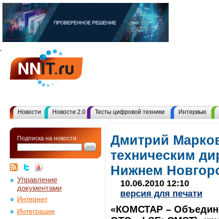
Новости
Новости 2.0
Тесты цифровой техники
Интервью
Дмитрий Марков
Подписка на новости:
техническим ди
Нижнем Новгор
Управление
10.06.2010 12:10
документами
версия для печати
Интернет
«КОМСТАР – Объедин
Интеграция