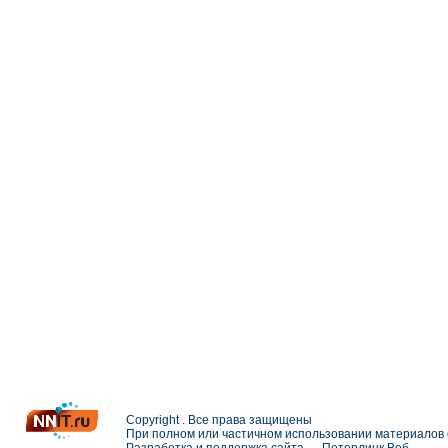
Copyright . Все права защищены
При полном или частичном использовании материалов с