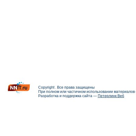
Copyright . Все права защищены
При полном или частичном использовании материалов с
Разработка и поддержка сайта —
Петерлинк Веб