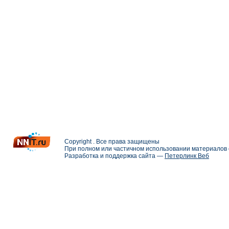
Copyright . Все права защищены
При полном или частичном использовании материалов с
Разработка и поддержка сайта —
Петерлинк Веб