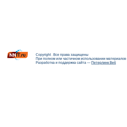
Copyright . Все права защищены
При полном или частичном использовании материалов с
Разработка и поддержка сайта —
Петерлинк Веб