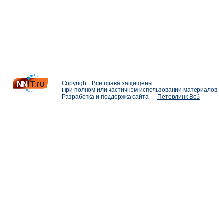
Copyright . Все права защищены
При полном или частичном использовании материалов с
Разработка и поддержка сайта —
Петерлинк Веб