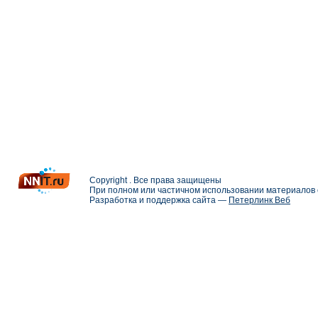
Copyright . Все права защищены
При полном или частичном использовании материалов с
Разработка и поддержка сайта —
Петерлинк Веб