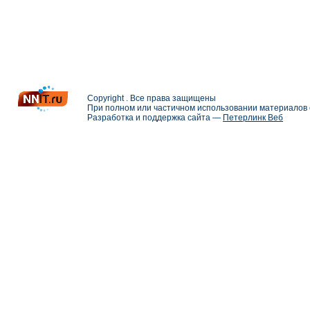
Copyright . Все права защищены
При полном или частичном использовании материалов с
Разработка и поддержка сайта —
Петерлинк Веб