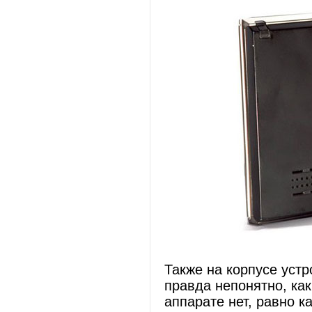
Также на корпусе устр
правда непонятно, как
аппарате нет, равно ка