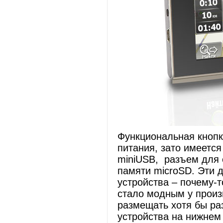
Функциональная кнопк
питания, зато имеетс
miniUSB, разъем для 
памяти microSD. Эти 
устройства – почему-
стало модным у произ
размещать хотя бы ра
устройства на нижнем 