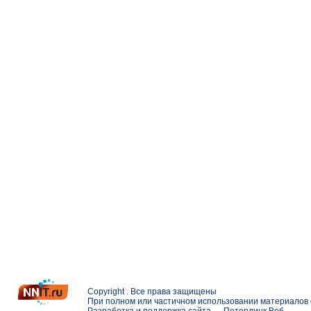
Copyright . Все права защищены
При полном или частичном использовании материалов с