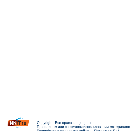
Copyright . Все права защищены
При полном или частичном использовании материалов с