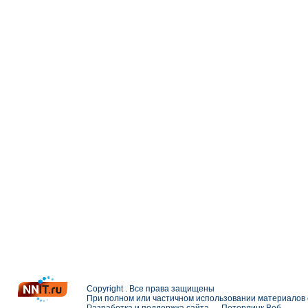
Copyright . Все права защищены
При полном или частичном использовании материалов с