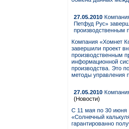
27.05.2010
Компания
Петфуд Рус» заверш
производственным 
Компания «Хомнет К
завершили проект в
производственным пр
информационной сис
производства. Это п
методы управления 
27.05.2010
Компания
(Новости)
С 11 мая по 30 июня
«Солнечный калькуля
гарантированно полу