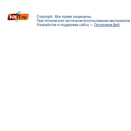
Copyright . Все права защищены
При полном или частичном использовании материалов с
Разработка и поддержка сайта —
Петерлинк Веб