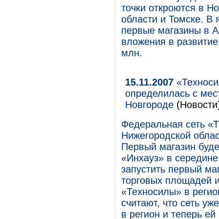
точки откроются в Н
области и Томске. В 
первые магазины в А
вложения в развитие
млн.
15.11.2007
«Техноси
определилась с мес
Новгороде
(Новости
Федеральная сеть «
Нижегородской облас
Первый магазин буде
«Инхауз» в середине
запустить первый маг
торговых площадей 
«Техносилы» в регио
считают, что сеть уж
в регион и теперь ей