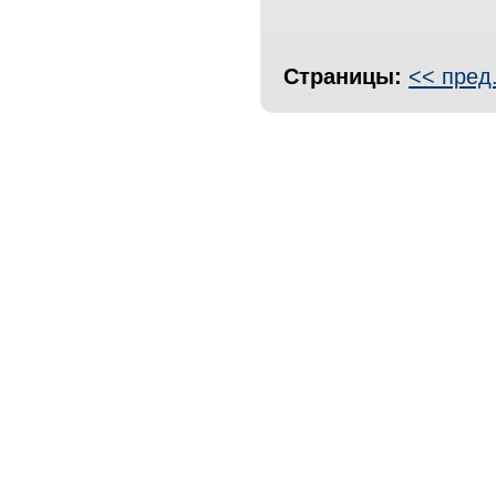
Страницы:
<< пред