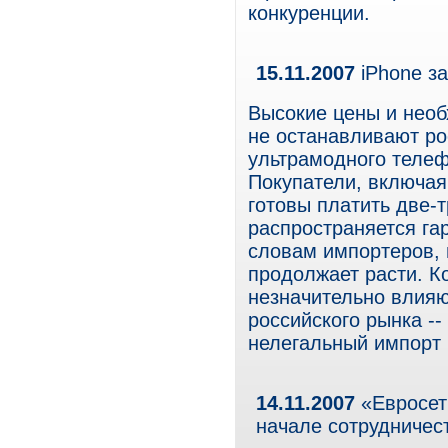
конкуренции.
15.11.2007
iPhone за
Высокие цены и необ
не останавливают ро
ультрамодного телеф
Покупатели, включая
готовы платить две-т
распространяется га
словам импортеров, 
продолжает расти. 
незначительно влияю
российского рынка --
нелегальный импорт 
14.11.2007
«Евросет
начале сотрудничес