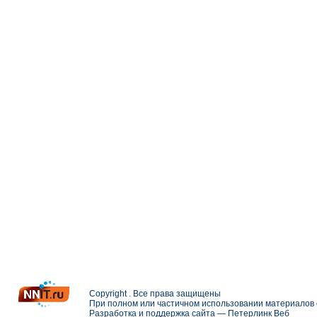
Copyright . Все права защищены
При полном или частичном использовании материалов с
Разработка и поддержка сайта —
Петерлинк Веб